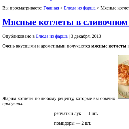
Вы просматриваете:
Главная
>
Блюда из фарша
> Мясные котлет
Мясные котлеты в сливочном 
Опубликовано в
Блюда из фарша
| 3 декабря, 2013
Очень вкусными и ароматными получаются
мясные котлеты
н
Жарим котлеты по любому рецепту, которые вы обычно
продукты:
репчатый лук — 1 шт.
помидоры — 2 шт.