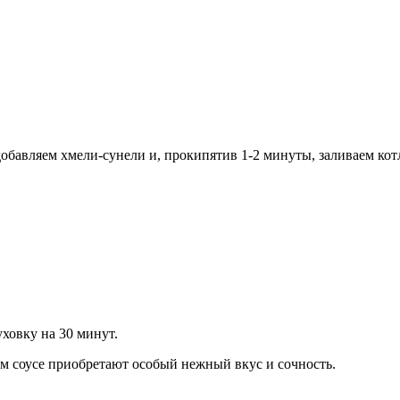
обавляем хмели-сунели и, прокипятив 1-2 минуты, заливаем кот
ховку на 30 минут.
 соусе приобретают особый нежный вкус и сочность.