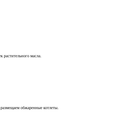
к растительного масла.
и размещаем обжаренные котлеты.