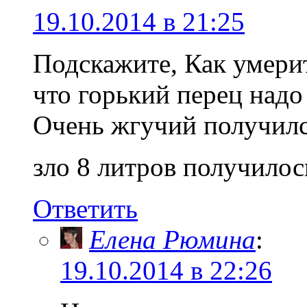
19.10.2014 в 21:25
Подскажите, Как умерит
что горький перец надо
Очень жгучий получился
зло 8 литров получилось
Ответить
Елена Рюмина
:
19.10.2014 в 22:26