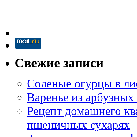
Свежие записи
Соленые огурцы в ли
Варенье из арбузных
Рецепт домашнего кв
пшеничных сухарях