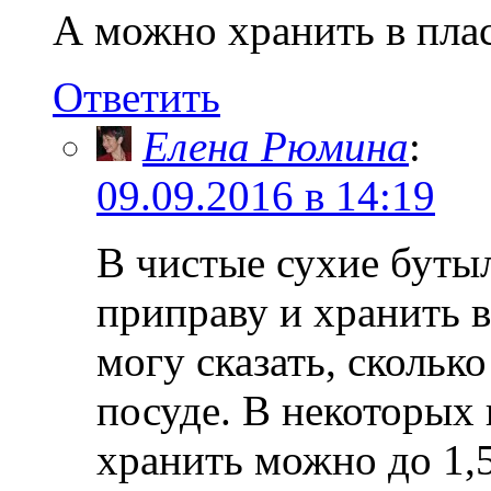
А можно хранить в пла
Ответить
Елена Рюмина
:
09.09.2016 в 14:19
В чистые сухие буты
приправу и хранить в
могу сказать, сколько
посуде. В некоторых 
хранить можно до 1,5