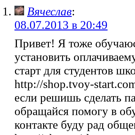
Вячеслав
:
08.07.2013 в 20:49
Привет! Я тоже обучаю
установить оплачиваем
старт для студентов шк
http://shop.tvoy-start.c
если решишь сделать па
обращайся помогу в обу
контакте буду рад общ