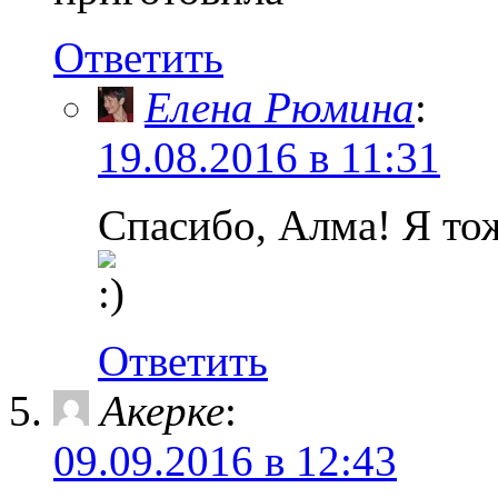
Ответить
Елена Рюмина
:
19.08.2016 в 11:31
Спасибо, Алма! Я то
Ответить
Акерке
:
09.09.2016 в 12:43