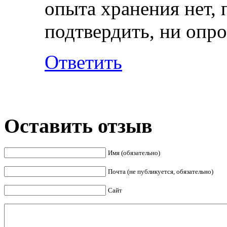
опыта хранения нет, 
подтвердить, ни опро
Ответить
Оставить отзыв
Имя (обязательно)
Почта (не публикуется, обязательно)
Сайт