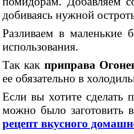
помидорам. Добавляем со
добиваясь нужной острот
Разливаем в маленькие б
использования.
Так как
приправа
Огоне
ее обязательно в холодиль
Если вы хотите сделать 
можно было заготовить в
рецепт вкусного домашн