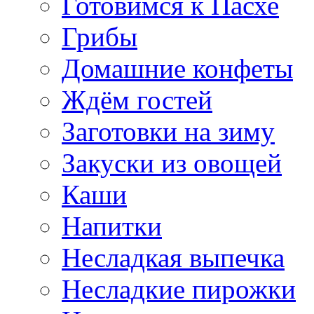
Готовимся к Пасхе
Грибы
Домашние конфеты
Ждём гостей
Заготовки на зиму
Закуски из овощей
Каши
Напитки
Несладкая выпечка
Несладкие пирожки