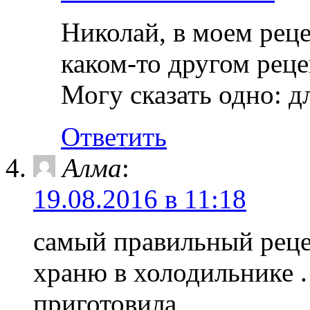
Николай, в моем реце
каком-то другом реце
Могу сказать одно: дл
Ответить
Алма
:
19.08.2016 в 11:18
самый правильный рецеп
храню в холодильнике . 
приготовила