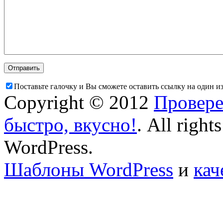
Поставьте галочку и Вы сможете оставить ссылку на один и
Copyright © 2012
Провере
быстро, вкусно!
. All right
WordPress.
Шаблоны WordPress
и
кач