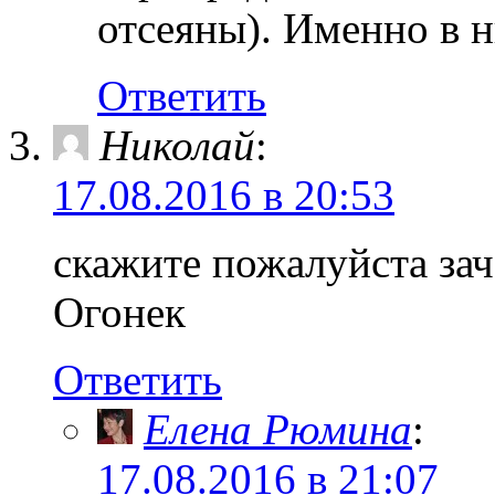
отсеяны). Именно в н
Ответить
Николай
:
17.08.2016 в 20:53
скажите пожалуйста зач
Огонек
Ответить
Елена Рюмина
:
17.08.2016 в 21:07