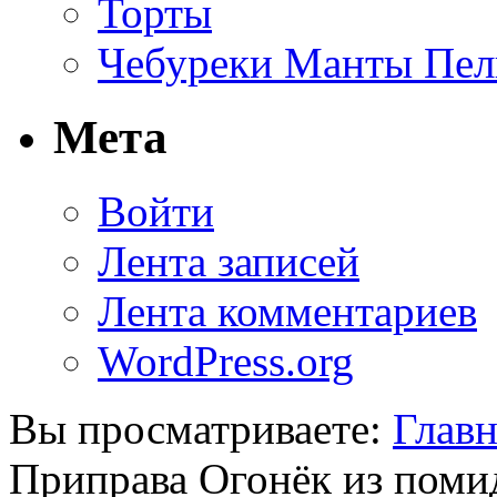
Торты
Чебуреки Манты Пел
Мета
Войти
Лента записей
Лента комментариев
WordPress.org
Вы просматриваете:
Главн
Приправа Огонёк из поми