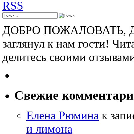
ДОБРО ПОЖАЛОВАТЬ, ДР
заглянул к нам гости! Чит
делитесь своими отзывам
Свежие комментар
Елена Рюмина
к зап
и лимона