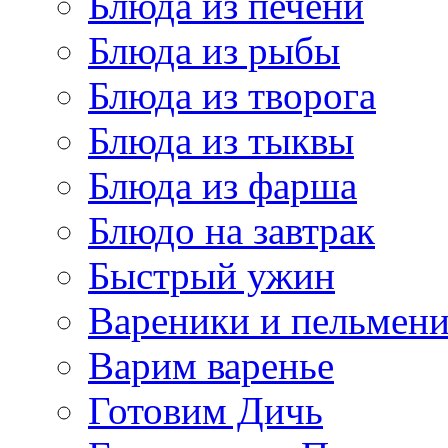
Блюда из печени
Блюда из рыбы
Блюда из творога
Блюда из тыквы
Блюда из фарша
Блюдо на завтрак
Быстрый ужин
Вареники и пельмен
Варим варенье
Готовим Дичь