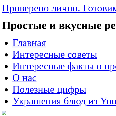
Проверено лично. Готовим
Простые и вкусные р
Главная
Интересные советы
Интересные факты о пр
О нас
Полезные цифры
Украшения блюд из You