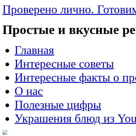
Проверено лично. Готовим
Простые и вкусные р
Главная
Интересные советы
Интересные факты о пр
О нас
Полезные цифры
Украшения блюд из You