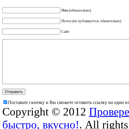
Имя (обязательно)
Почта (не публикуется, обязательно)
Сайт
Поставьте галочку и Вы сможете оставить ссылку на один и
Copyright © 2012
Провере
быстро, вкусно!
. All right