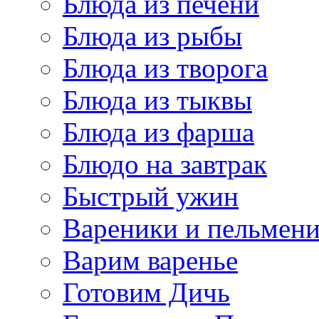
Блюда из печени
Блюда из рыбы
Блюда из творога
Блюда из тыквы
Блюда из фарша
Блюдо на завтрак
Быстрый ужин
Вареники и пельмен
Варим варенье
Готовим Дичь