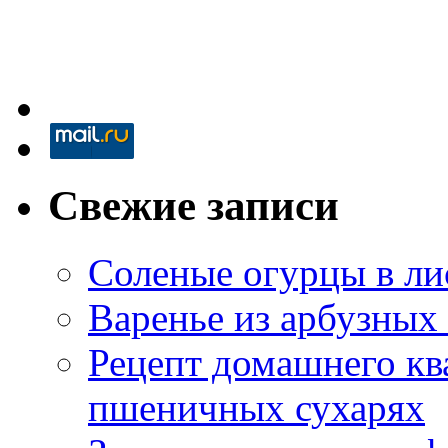
Свежие записи
Соленые огурцы в ли
Варенье из арбузных
Рецепт домашнего кв
пшеничных сухарях