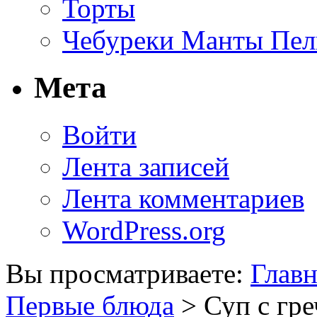
Торты
Чебуреки Манты Пел
Мета
Войти
Лента записей
Лента комментариев
WordPress.org
Вы просматриваете:
Главн
Первые блюда
> Суп с гре