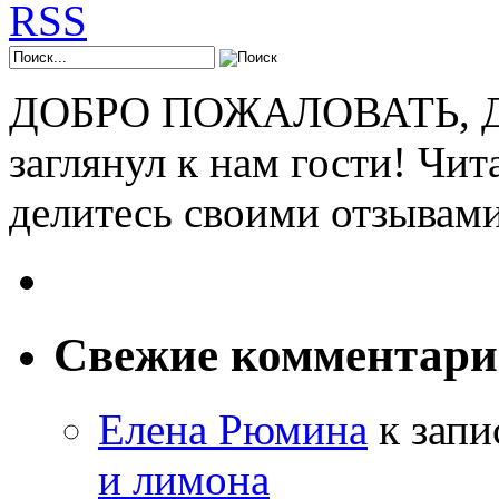
ДОБРО ПОЖАЛОВАТЬ, ДР
заглянул к нам гости! Чит
делитесь своими отзывам
Свежие комментар
Елена Рюмина
к зап
и лимона