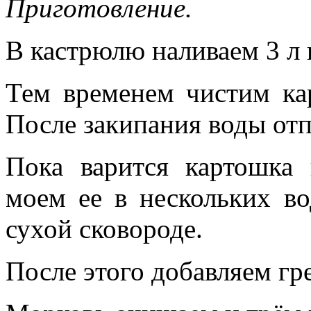
Приготовление.
В кастрюлю наливаем 3 л 
Тем временем чистим ка
После закипания воды отп
Пока варится картошка 
моем ее в нескольких в
сухой сковороде.
После этого добавляем гр