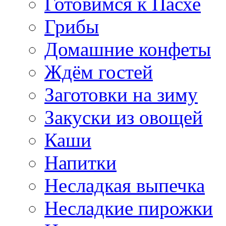
Готовимся к Пасхе
Грибы
Домашние конфеты
Ждём гостей
Заготовки на зиму
Закуски из овощей
Каши
Напитки
Несладкая выпечка
Несладкие пирожки