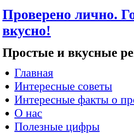
Проверено лично. Го
вкусно!
Простые и вкусные р
Главная
Интересные советы
Интересные факты о пр
О нас
Полезные цифры