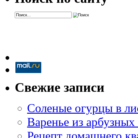
Свежие записи
Соленые огурцы в ли
Варенье из арбузных
Рецепт домашнего кв