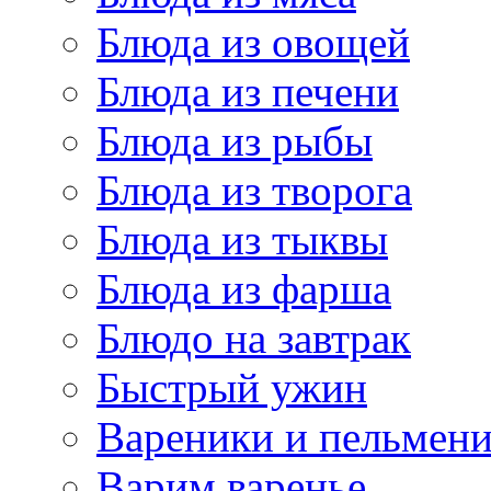
Блюда из овощей
Блюда из печени
Блюда из рыбы
Блюда из творога
Блюда из тыквы
Блюда из фарша
Блюдо на завтрак
Быстрый ужин
Вареники и пельмен
Варим варенье