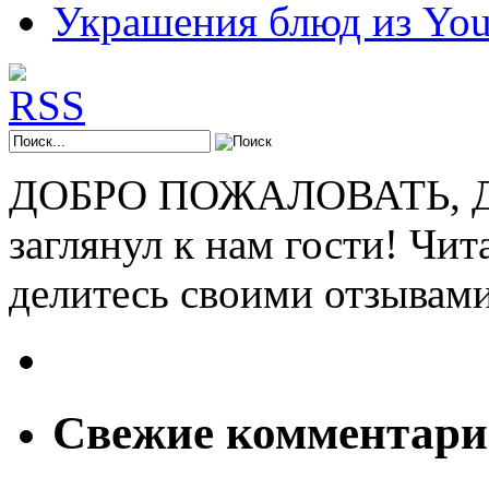
Украшения блюд из You
ДОБРО ПОЖАЛОВАТЬ, ДР
заглянул к нам гости! Чит
делитесь своими отзывам
Свежие комментар