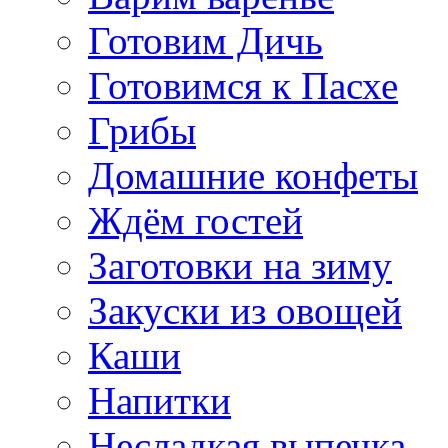
Готовим Дичь
Готовимся к Пасхе
Грибы
Домашние конфеты
Ждём гостей
Заготовки на зиму
Закуски из овощей
Каши
Напитки
Несладкая выпечка