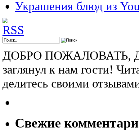
Украшения блюд из You
ДОБРО ПОЖАЛОВАТЬ, ДР
заглянул к нам гости! Чит
делитесь своими отзывам
Свежие комментар