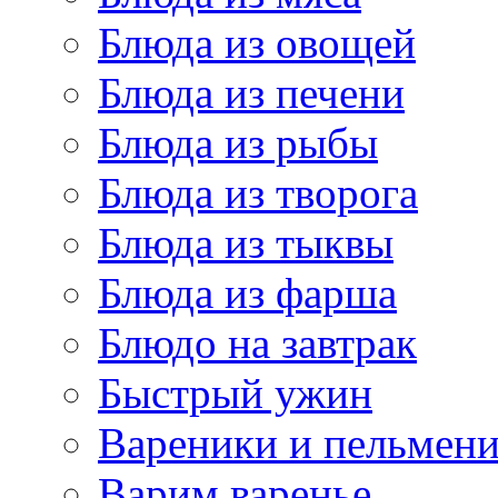
Блюда из овощей
Блюда из печени
Блюда из рыбы
Блюда из творога
Блюда из тыквы
Блюда из фарша
Блюдо на завтрак
Быстрый ужин
Вареники и пельмен
Варим варенье