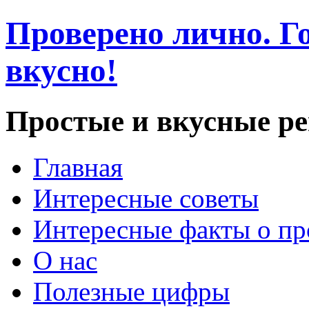
Проверено лично. Го
вкусно!
Простые и вкусные р
Главная
Интересные советы
Интересные факты о пр
О нас
Полезные цифры