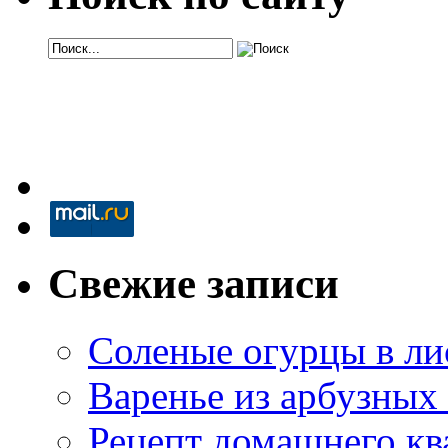
Свежие записи
Соленые огурцы в ли
Варенье из арбузных
Рецепт домашнего кв