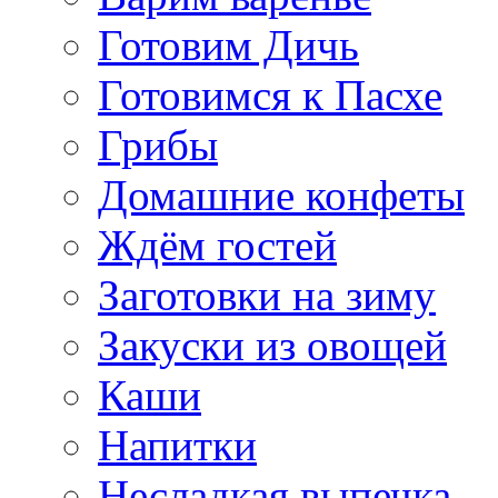
Готовим Дичь
Готовимся к Пасхе
Грибы
Домашние конфеты
Ждём гостей
Заготовки на зиму
Закуски из овощей
Каши
Напитки
Несладкая выпечка