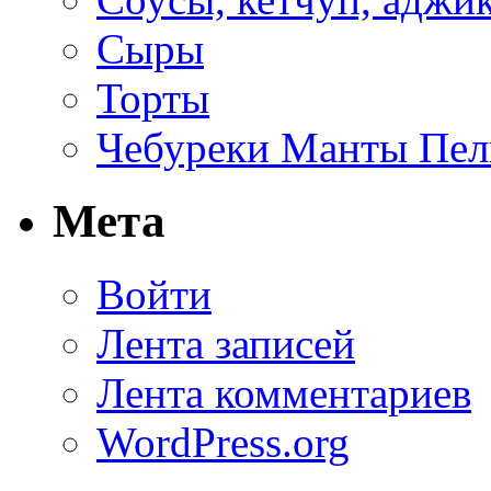
Сыры
Торты
Чебуреки Манты Пел
Мета
Войти
Лента записей
Лента комментариев
WordPress.org