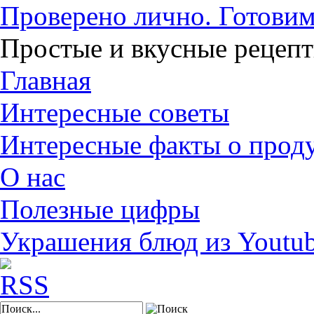
Проверено лично. Готовим
Простые и вкусные рецеп
Главная
Интересные советы
Интересные факты о прод
О нас
Полезные цифры
Украшения блюд из Youtu