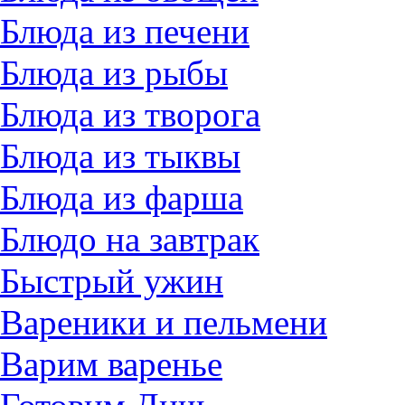
Блюда из печени
Блюда из рыбы
Блюда из творога
Блюда из тыквы
Блюда из фарша
Блюдо на завтрак
Быстрый ужин
Вареники и пельмени
Варим варенье