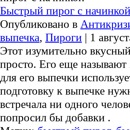
Быстрый пирог с начинко
Опубликовано в
Антикриз
выпечка
,
Пироги
| 1 август
Этот изумительно вкусный
просто. Его еще называют
для его выпечки используе
подготовку к выпечке нужн
встречала ни одного челове
попросил бы добавки .