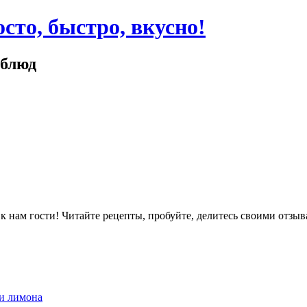
сто, быстро, вкусно!
 блюд
ам гости! Читайте рецепты, пробуйте, делитесь своими отзыв
 и лимона