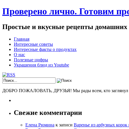
Проверено лично. Готовим про
Простые и вкусные рецепты домашних
Главная
Интересные советы
Интересные факты о продуктах
О нас
Полезные цифры
Украшения блюд из Youtube
ДОБРО ПОЖАЛОВАТЬ, ДРУЗЬЯ! Мы рады всем, кто заглянул к н
Свежие комментарии
Елена Рюмина
к записи
Варенье из арбузных корок