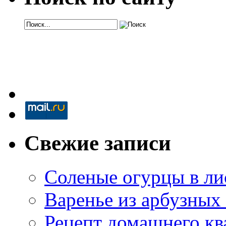
Свежие записи
Соленые огурцы в ли
Варенье из арбузных
Рецепт домашнего кв