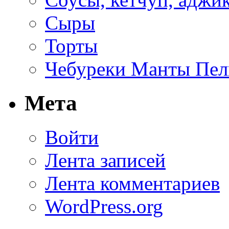
Сыры
Торты
Чебуреки Манты Пел
Мета
Войти
Лента записей
Лента комментариев
WordPress.org