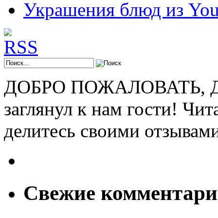
Украшения блюд из You
ДОБРО ПОЖАЛОВАТЬ, ДР
заглянул к нам гости! Чит
делитесь своими отзывам
Свежие комментар