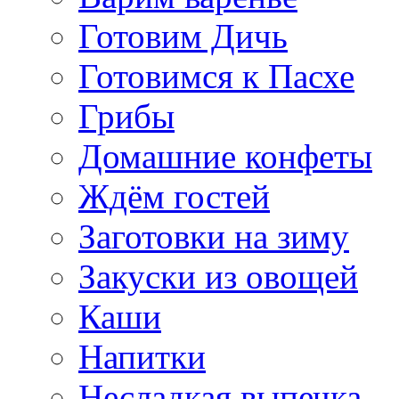
Готовим Дичь
Готовимся к Пасхе
Грибы
Домашние конфеты
Ждём гостей
Заготовки на зиму
Закуски из овощей
Каши
Напитки
Несладкая выпечка