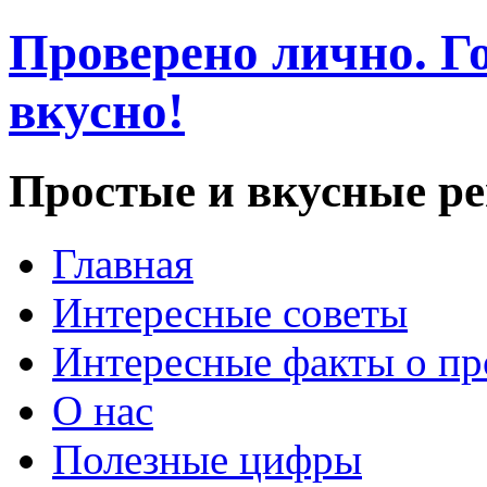
Проверено лично. Го
вкусно!
Простые и вкусные р
Главная
Интересные советы
Интересные факты о пр
О нас
Полезные цифры