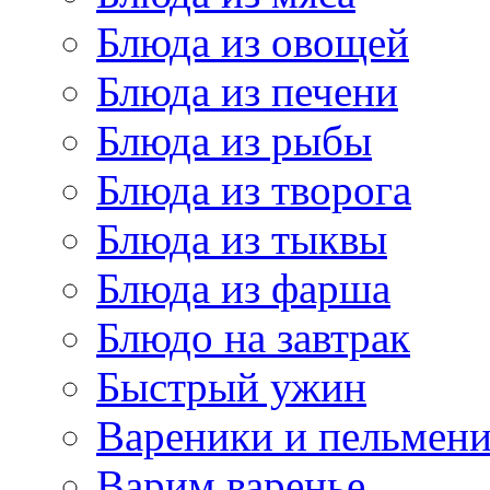
Блюда из овощей
Блюда из печени
Блюда из рыбы
Блюда из творога
Блюда из тыквы
Блюда из фарша
Блюдо на завтрак
Быстрый ужин
Вареники и пельмен
Варим варенье