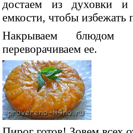
достаем из духовки и
емкости, чтобы избежать 
Накрываем блюдом
переворачиваем ее.
Пирог готов! Зовем всех 