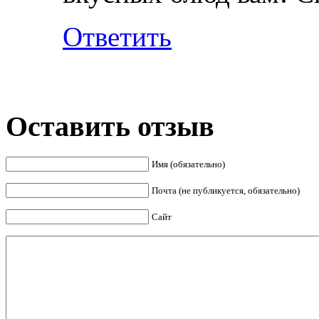
Ответить
Оставить отзыв
Имя (обязательно)
Почта (не публикуется, обязательно)
Сайт