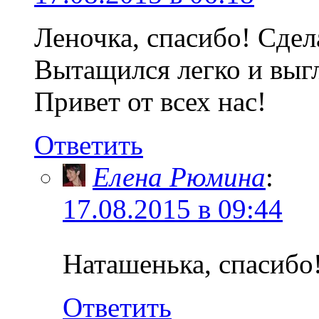
Леночка, спасибо! Сдел
Вытащился легко и выг
Привет от всех нас!
Ответить
Елена Рюмина
:
17.08.2015 в 09:44
Наташенька, спасибо
Ответить