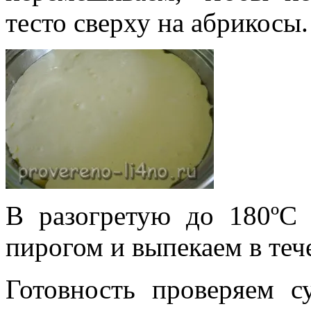
тесто сверху на абрикосы.
В разогретую до 180ºС
пирогом и выпекаем в теч
Готовность проверяем с