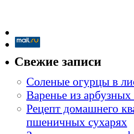
Свежие записи
Соленые огурцы в ли
Варенье из арбузных
Рецепт домашнего кв
пшеничных сухарях