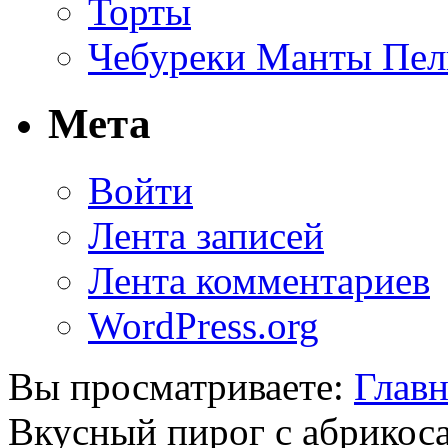
Торты
Чебуреки Манты Пел
Мета
Войти
Лента записей
Лента комментариев
WordPress.org
Вы просматриваете:
Главн
Вкусный пирог с абрикос