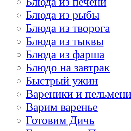
Блюда из печени
Блюда из рыбы
Блюда из творога
Блюда из тыквы
Блюда из фарша
Блюдо на завтрак
Быстрый ужин
Вареники и пельмен
Варим варенье
Готовим Дичь