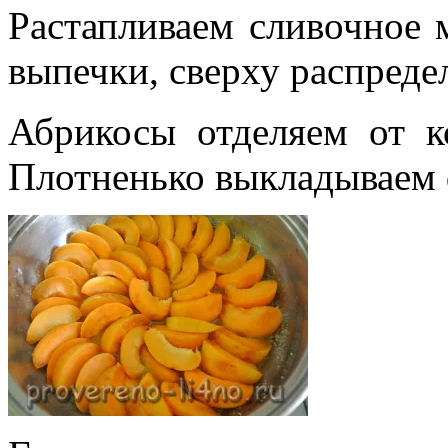
Растапливаем сливочное 
выпечки, сверху распредел
Абрикосы отделяем от к
Плотненько выкладываем 