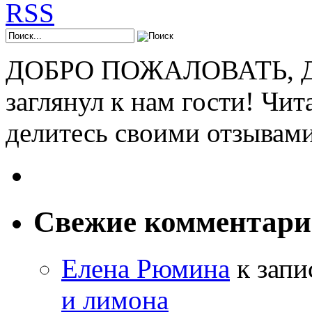
ДОБРО ПОЖАЛОВАТЬ, ДР
заглянул к нам гости! Чит
делитесь своими отзывам
Свежие комментар
Елена Рюмина
к зап
и лимона