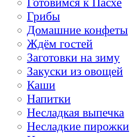
Готовимся к Пасхе
Грибы
Домашние конфеты
Ждём гостей
Заготовки на зиму
Закуски из овощей
Каши
Напитки
Несладкая выпечка
Несладкие пирожки