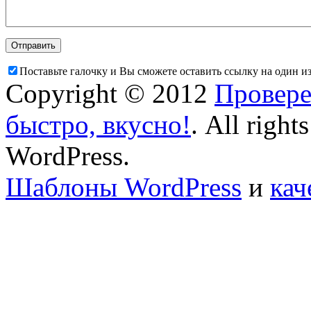
Поставьте галочку и Вы сможете оставить ссылку на один и
Copyright © 2012
Провере
быстро, вкусно!
. All right
WordPress.
Шаблоны WordPress
и
кач