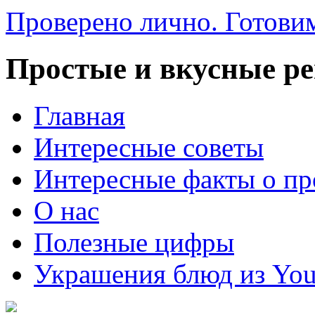
Проверено лично. Готовим
Простые и вкусные р
Главная
Интересные советы
Интересные факты о пр
О нас
Полезные цифры
Украшения блюд из You