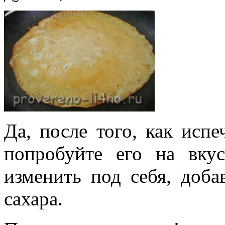
Да, после того, как испе
попробуйте его на вку
изменить под себя, доба
сахара.