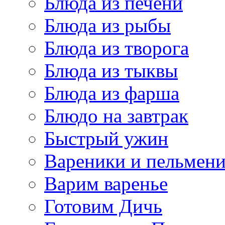
Блюда из печени
Блюда из рыбы
Блюда из творога
Блюда из тыквы
Блюда из фарша
Блюдо на завтрак
Быстрый ужин
Вареники и пельмен
Варим варенье
Готовим Дичь