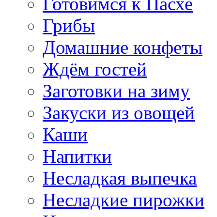
Готовимся к Пасхе
Грибы
Домашние конфеты
Ждём гостей
Заготовки на зиму
Закуски из овощей
Каши
Напитки
Несладкая выпечка
Несладкие пирожки