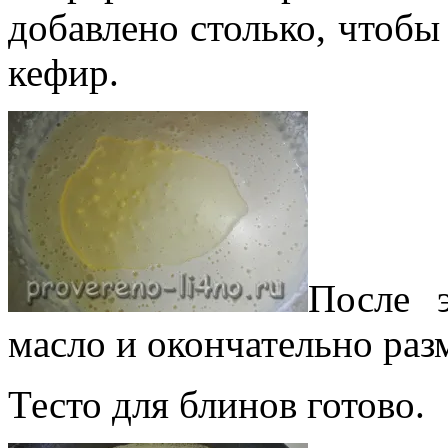
добавлено столько, чтобы
кефир.
После э
масло и окончательно раз
Тесто для блинов готово.