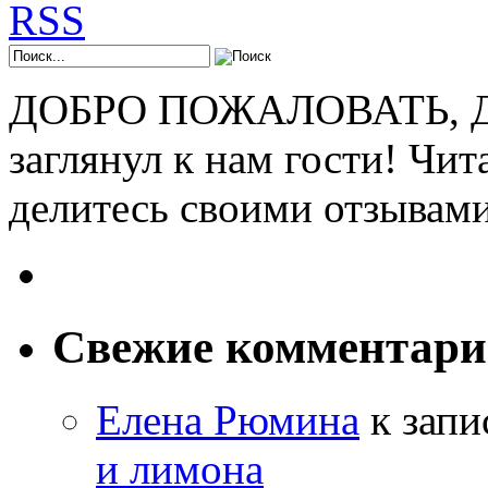
ДОБРО ПОЖАЛОВАТЬ, ДР
заглянул к нам гости! Чит
делитесь своими отзывам
Свежие комментар
Елена Рюмина
к зап
и лимона