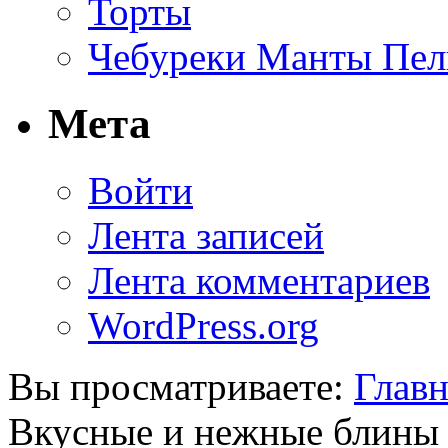
Торты
Чебуреки Манты Пел
Мета
Войти
Лента записей
Лента комментариев
WordPress.org
Вы просматриваете:
Главн
Вкусные и нежные блины 