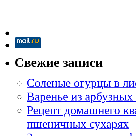
Свежие записи
Соленые огурцы в ли
Варенье из арбузных
Рецепт домашнего кв
пшеничных сухарях