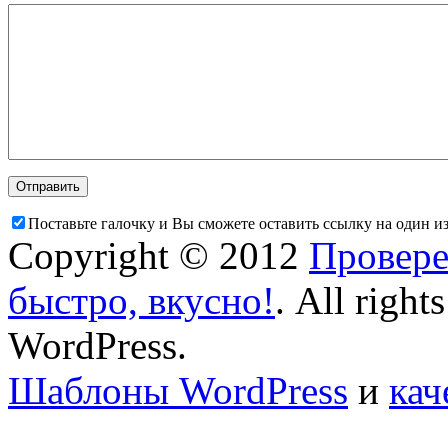
Поставьте галочку и Вы сможете оставить ссылку на один и
Copyright © 2012
Провере
быстро, вкусно!
. All right
WordPress.
Шаблоны WordPress
и
кач