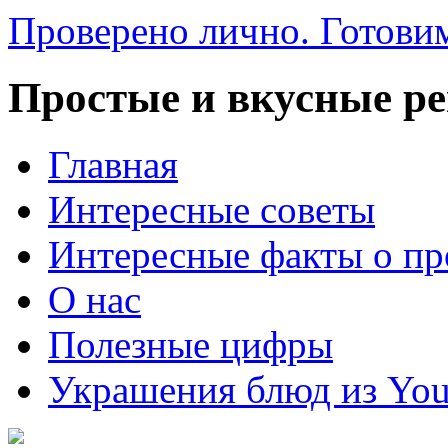
Проверено лично. Готовим
Простые и вкусные р
Главная
Интересные советы
Интересные факты о пр
О нас
Полезные цифры
Украшения блюд из You