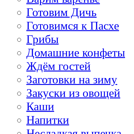
Готовим Дичь
Готовимся к Пасхе
Грибы
Домашние конфеты
Ждём гостей
Заготовки на зиму
Закуски из овощей
Каши
Напитки
Несладкая выпечка