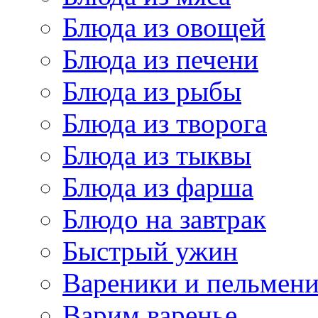
Блюда из овощей
Блюда из печени
Блюда из рыбы
Блюда из творога
Блюда из тыквы
Блюда из фарша
Блюдо на завтрак
Быстрый ужин
Вареники и пельмен
Варим варенье