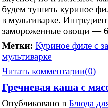
будем тушить куриное ф
в мультиварке. Ингредиен
замороженные овощи — 6
Метки:
Куриное филе с 
мультиварке
Читать комментарии
(0)
Гречневая каша с мяс
Опубликовано в
Блюда дл