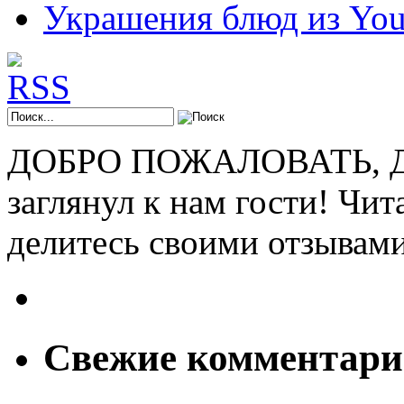
Украшения блюд из You
ДОБРО ПОЖАЛОВАТЬ, ДР
заглянул к нам гости! Чит
делитесь своими отзывам
Свежие комментар