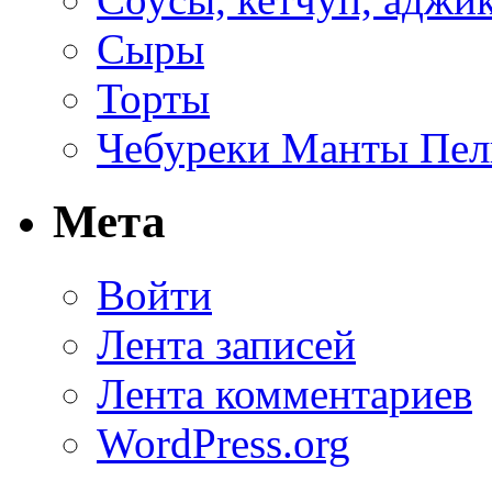
Сыры
Торты
Чебуреки Манты Пел
Мета
Войти
Лента записей
Лента комментариев
WordPress.org