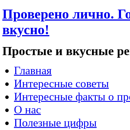
Проверено лично. Го
вкусно!
Простые и вкусные р
Главная
Интересные советы
Интересные факты о пр
О нас
Полезные цифры