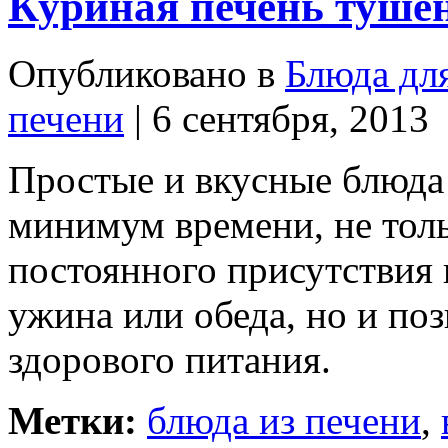
Куриная печень тушен
Опубликовано в
Блюда дл
печени
| 6 сентября, 2013
Простые и вкусные блюда
минимум времени, не тол
постоянного присутствия 
ужина или обеда, но и по
здорового питания.
Метки:
блюда из печени
,