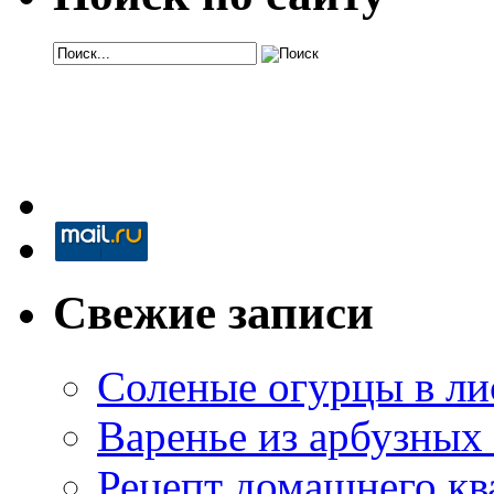
Свежие записи
Соленые огурцы в ли
Варенье из арбузных
Рецепт домашнего кв