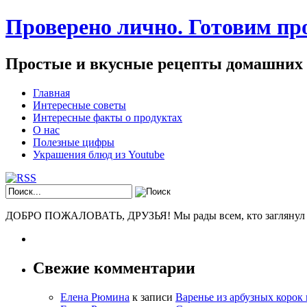
Проверено лично. Готовим про
Простые и вкусные рецепты домашних
Главная
Интересные советы
Интересные факты о продуктах
О нас
Полезные цифры
Украшения блюд из Youtube
ДОБРО ПОЖАЛОВАТЬ, ДРУЗЬЯ! Мы рады всем, кто заглянул к н
Свежие комментарии
Елена Рюмина
к записи
Варенье из арбузных корок