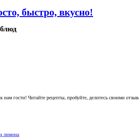
сто, быстро, вкусно!
 блюд
ам гости! Читайте рецепты, пробуйте, делитесь своими отзыв
 и лимона