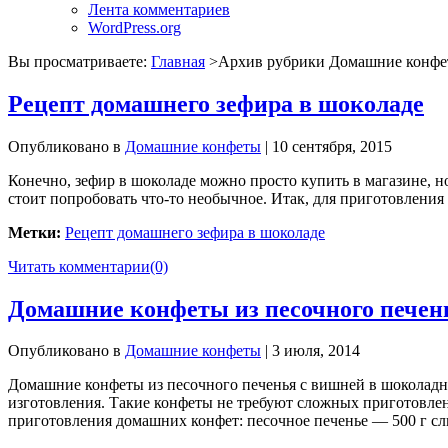
Лента комментариев
WordPress.org
Вы просматриваете:
Главная
>Архив рубрики
Домашние конфе
Рецепт домашнего зефира в шоколаде
Опубликовано в
Домашние конфеты
| 10 сентября, 2015
Конечно, зефир в шоколаде можно просто купить в магазине, но
стоит попробовать что-то необычное. Итак, для приготовления
Метки:
Рецепт домашнего зефира в шоколаде
Читать комментарии
(0)
Домашние конфеты из песочного печен
Опубликовано в
Домашние конфеты
| 3 июля, 2014
Домашние конфеты из песочного печенья с вишней в шоколадной
изготовления. Такие конфеты не требуют сложных приготовлени
приготовления домашних конфет: песочное печенье — 500 г с