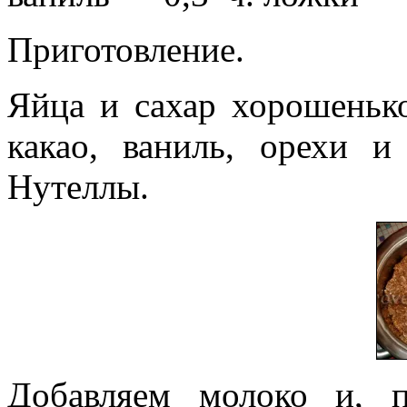
Приготовление.
Яйца и сахар хорошенько
какао, ваниль, орехи и
Нутеллы.
Добавляем молоко и, п