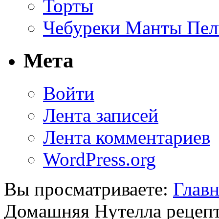
Торты
Чебуреки Манты Пел
Мета
Войти
Лента записей
Лента комментариев
WordPress.org
Вы просматриваете:
Главн
Домашняя Нутелла рецепт