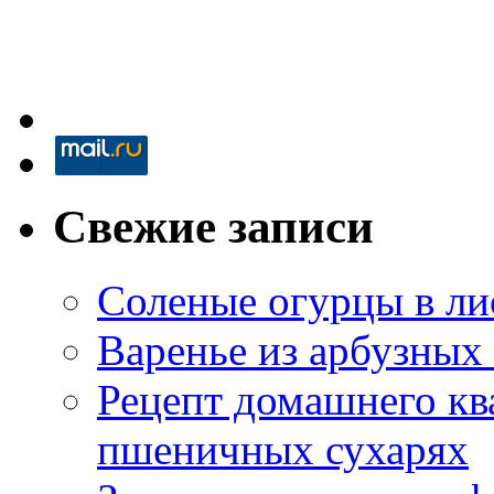
Свежие записи
Соленые огурцы в ли
Варенье из арбузных
Рецепт домашнего кв
пшеничных сухарях