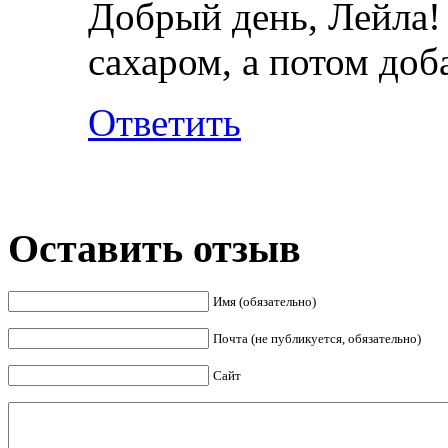
Добрый день, Лейла!
сахаром, а потом доб
Ответить
Оставить отзыв
Имя (обязательно)
Почта (не публикуется, обязательно)
Сайт