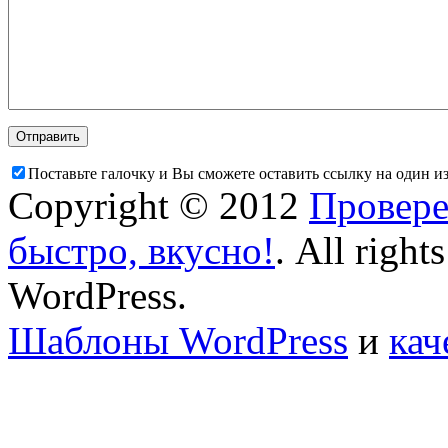
Поставьте галочку и Вы сможете оставить ссылку на один и
Copyright © 2012
Провере
быстро, вкусно!
. All right
WordPress.
Шаблоны WordPress
и
кач