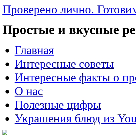
Проверено лично. Готовим
Простые и вкусные р
Главная
Интересные советы
Интересные факты о пр
О нас
Полезные цифры
Украшения блюд из You