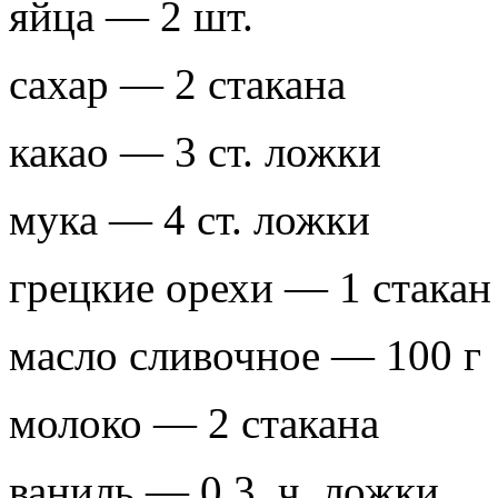
яйца — 2 шт.
сахар — 2 стакана
какао — 3 ст. ложки
мука — 4 ст. ложки
грецкие орехи — 1 стакан
масло сливочное — 100 г
молоко — 2 стакана
ваниль — 0,3 ч. ложки