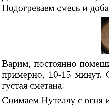
Подогреваем смесь и доба
Варим, постоянно помешив
примерно, 10-15 минут. 
густая сметана.
Снимаем Нутеллу с огня 