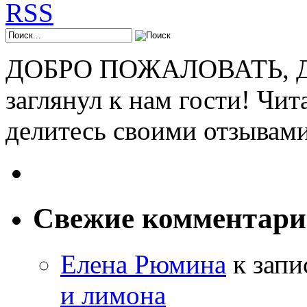
ДОБРО ПОЖАЛОВАТЬ, ДР
заглянул к нам гости! Чит
делитесь своими отзывам
Свежие комментар
Елена Рюмина
к зап
и лимона