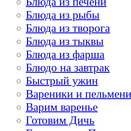
Блюда из печени
Блюда из рыбы
Блюда из творога
Блюда из тыквы
Блюда из фарша
Блюдо на завтрак
Быстрый ужин
Вареники и пельмен
Варим варенье
Готовим Дичь