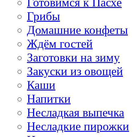
Готовимся к Пасхе
Грибы
Домашние конфеты
Ждём гостей
Заготовки на зиму
Закуски из овощей
Каши
Напитки
Несладкая выпечка
Несладкие пирожки