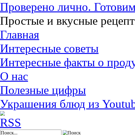
Проверено лично. Готовим
Простые и вкусные рецеп
Главная
Интересные советы
Интересные факты о прод
О нас
Полезные цифры
Украшения блюд из Youtu