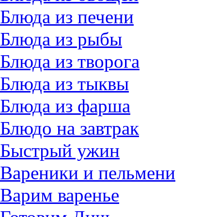
Блюда из печени
Блюда из рыбы
Блюда из творога
Блюда из тыквы
Блюда из фарша
Блюдо на завтрак
Быстрый ужин
Вареники и пельмени
Варим варенье