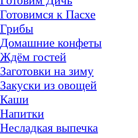
Готовим Дичь
Готовимся к Пасхе
Грибы
Домашние конфеты
Ждём гостей
Заготовки на зиму
Закуски из овощей
Каши
Напитки
Несладкая выпечка