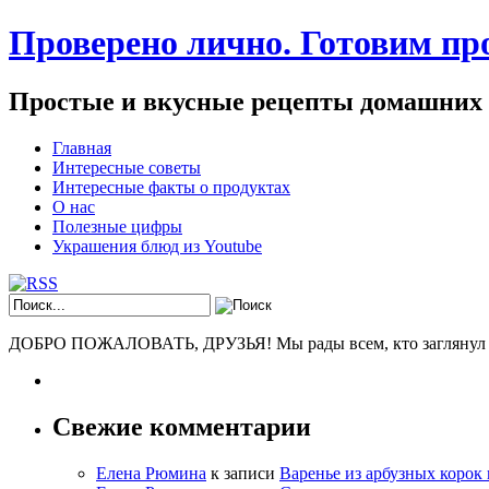
Проверено лично. Готовим про
Простые и вкусные рецепты домашних
Главная
Интересные советы
Интересные факты о продуктах
О нас
Полезные цифры
Украшения блюд из Youtube
ДОБРО ПОЖАЛОВАТЬ, ДРУЗЬЯ! Мы рады всем, кто заглянул к н
Свежие комментарии
Елена Рюмина
к записи
Варенье из арбузных корок