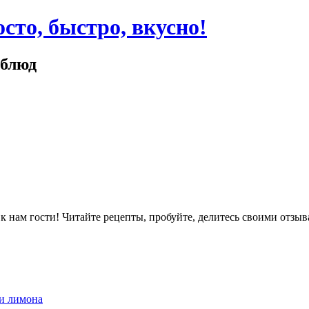
сто, быстро, вкусно!
 блюд
ам гости! Читайте рецепты, пробуйте, делитесь своими отзыв
 и лимона