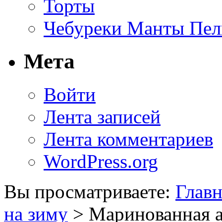
Торты
Чебуреки Манты Пел
Мета
Войти
Лента записей
Лента комментариев
WordPress.org
Вы просматриваете:
Главн
на зиму
> Маринованная а