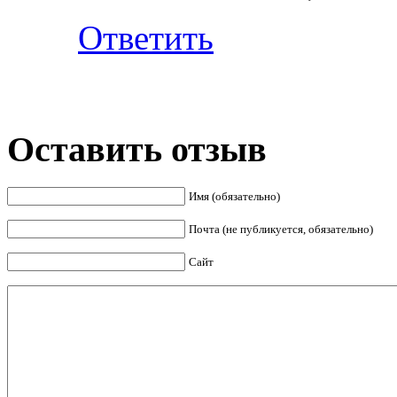
Ответить
Оставить отзыв
Имя (обязательно)
Почта (не публикуется, обязательно)
Сайт