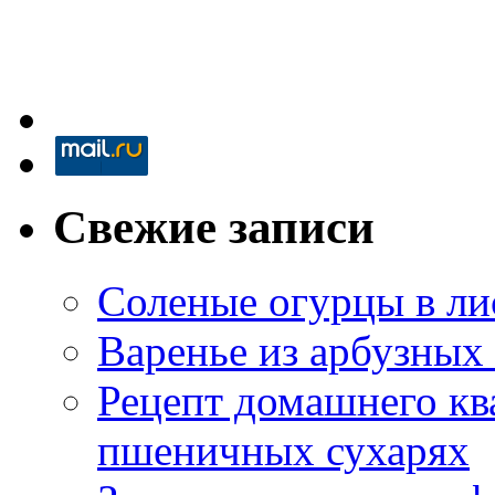
Свежие записи
Соленые огурцы в ли
Варенье из арбузных
Рецепт домашнего кв
пшеничных сухарях