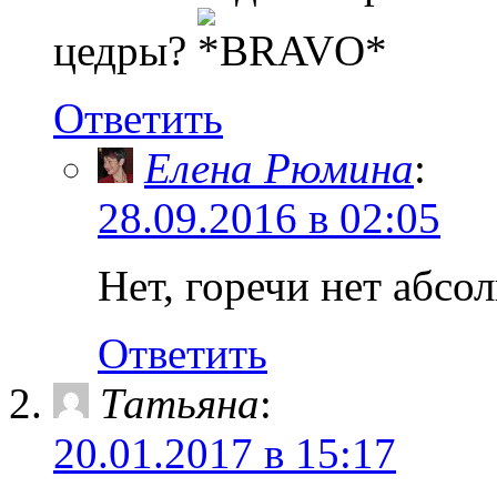
цедры?
Ответить
Елена Рюмина
:
28.09.2016 в 02:05
Нет, горечи нет абсо
Ответить
Татьяна
:
20.01.2017 в 15:17