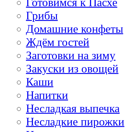
Готовимся к Пасхе
Грибы
Домашние конфеты
Ждём гостей
Заготовки на зиму
Закуски из овощей
Каши
Напитки
Несладкая выпечка
Несладкие пирожки