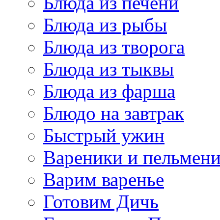
Блюда из печени
Блюда из рыбы
Блюда из творога
Блюда из тыквы
Блюда из фарша
Блюдо на завтрак
Быстрый ужин
Вареники и пельмен
Варим варенье
Готовим Дичь