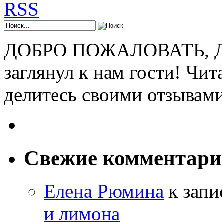
ДОБРО ПОЖАЛОВАТЬ, ДР
заглянул к нам гости! Чит
делитесь своими отзывам
Свежие комментар
Елена Рюмина
к зап
и лимона