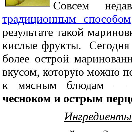
Совсем не
традиционным способом
результате такой маринов
кислые фрукты. Сегодня 
более острой маринован
вкусом, которую можно по
к мясным блюдам —
чесноком и острым перц
Ингредиенты