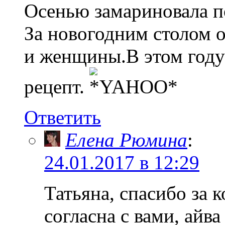
Осенью замариновала по
За новогодним столом 
и женщины.В этом году
рецепт.
Ответить
Елена Рюмина
:
24.01.2017 в 12:29
Татьяна, спасибо за
согласна с вами, айв