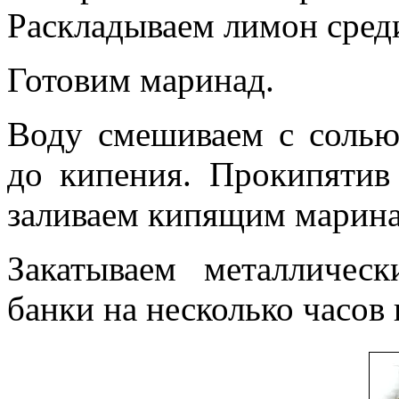
Раскладываем лимон среди
Готовим маринад.
Воду смешиваем с солью
до кипения. Прокипятив
заливаем кипящим марина
Закатываем металличе
банки на несколько часов 