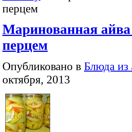
перцем
Маринованная айва 
перцем
Опубликовано в
Блюда из
октября, 2013