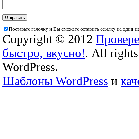
Поставьте галочку и Вы сможете оставить ссылку на один и
Copyright © 2012
Провере
быстро, вкусно!
. All right
WordPress.
Шаблоны WordPress
и
кач