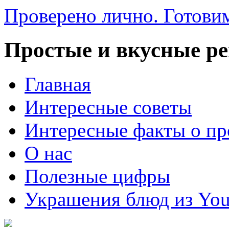
Проверено лично. Готовим
Простые и вкусные р
Главная
Интересные советы
Интересные факты о пр
О нас
Полезные цифры
Украшения блюд из You