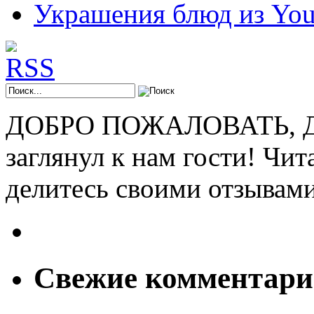
Украшения блюд из You
ДОБРО ПОЖАЛОВАТЬ, ДР
заглянул к нам гости! Чит
делитесь своими отзывам
Свежие комментар