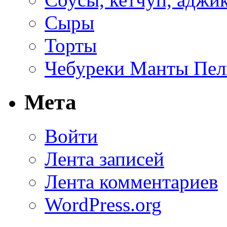
Сыры
Торты
Чебуреки Манты Пел
Мета
Войти
Лента записей
Лента комментариев
WordPress.org