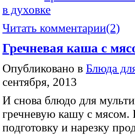
в духовке
Читать комментарии
(2)
Гречневая каша с мяс
Опубликовано в
Блюда дл
сентября, 2013
И снова блюдо для мультив
гречневую кашу с мясом. 
подготовку и нарезку прод