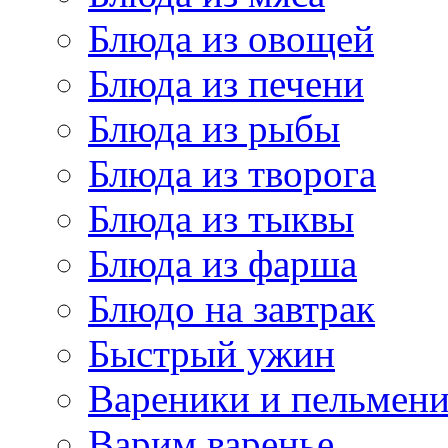
Блюда из овощей
Блюда из печени
Блюда из рыбы
Блюда из творога
Блюда из тыквы
Блюда из фарша
Блюдо на завтрак
Быстрый ужин
Вареники и пельмен
Варим варенье