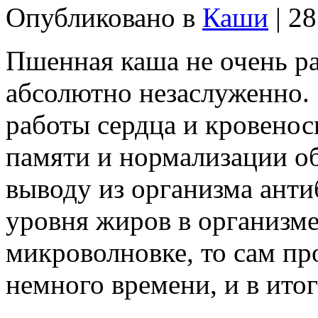
Опубликовано в
Каши
| 28
Пшенная каша не очень ра
абсолютно незаслуженно. 
работы сердца и кровено
памяти и нормализации об
выводу из организма ант
уровня жиров в организме
микроволновке, то сам пр
немного времени, и в ито