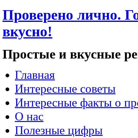
Проверено лично. Го
вкусно!
Простые и вкусные р
Главная
Интересные советы
Интересные факты о пр
О нас
Полезные цифры