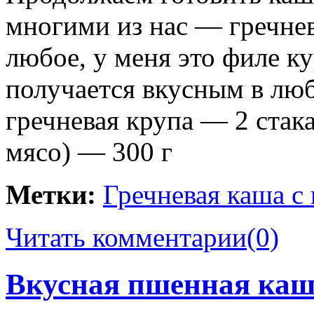
многими из нас — гречне
любое, у меня это филе к
получается вкусным в лю
гречневая крупа — 2 стак
мясо) — 300 г
Метки:
Гречневая каша с
Читать комментарии
(0)
Вкусная пшенная каш