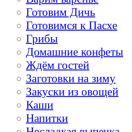
Готовим Дичь
Готовимся к Пасхе
Грибы
Домашние конфеты
Ждём гостей
Заготовки на зиму
Закуски из овощей
Каши
Напитки
Несладкая выпечка