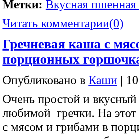
Метки:
Вкусная пшенная 
Читать комментарии
(0)
Гречневая каша с мяс
порционных горшочк
Опубликовано в
Каши
| 10
Очень простой и вкусный
любимой гречки. На этот 
с мясом и грибами в пор