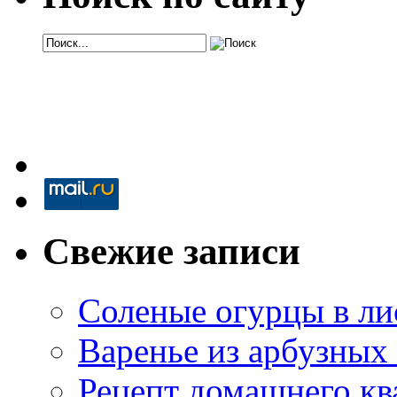
Свежие записи
Соленые огурцы в ли
Варенье из арбузных
Рецепт домашнего кв