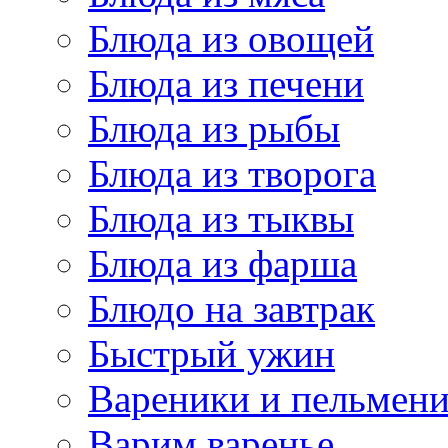
Блюда из овощей
Блюда из печени
Блюда из рыбы
Блюда из творога
Блюда из тыквы
Блюда из фарша
Блюдо на завтрак
Быстрый ужин
Вареники и пельмен
Варим варенье