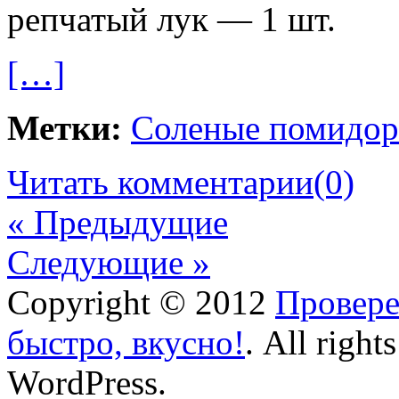
репчатый лук — 1 шт.
[…]
Метки:
Соленые помидоры
Читать комментарии
(0)
« Предыдущие
Следующие »
Copyright © 2012
Провере
быстро, вкусно!
. All right
WordPress.