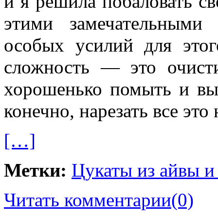
и я решила побаловать св
этими замечательными 
особых усилий для этог
сложность — это очист
хорошенько помыть и выр
конечно, нарезать все это
[…]
Метки:
Цукаты из айвы и
Читать комментарии
(0)