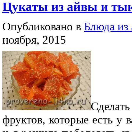
Цукаты из айвы и ты
Опубликовано в
Блюда из
ноября, 2015
Сделат
фруктов, которые есть у в