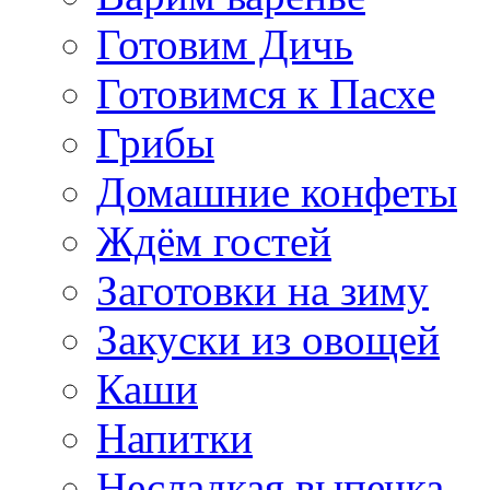
Готовим Дичь
Готовимся к Пасхе
Грибы
Домашние конфеты
Ждём гостей
Заготовки на зиму
Закуски из овощей
Каши
Напитки
Несладкая выпечка