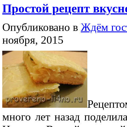
Простой рецепт вкусн
Опубликовано в
Ждём гос
ноября, 2015
Рецепто
много лет назад поделил