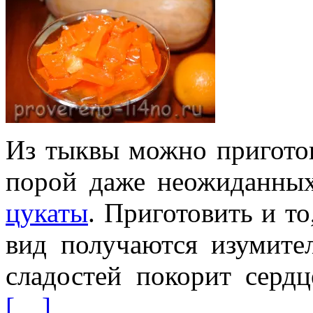
Из тыквы можно пригото
порой даже неожиданных
цукаты
. Приготовить и то
вид получаются изумите
сладостей покорит серд
[…]