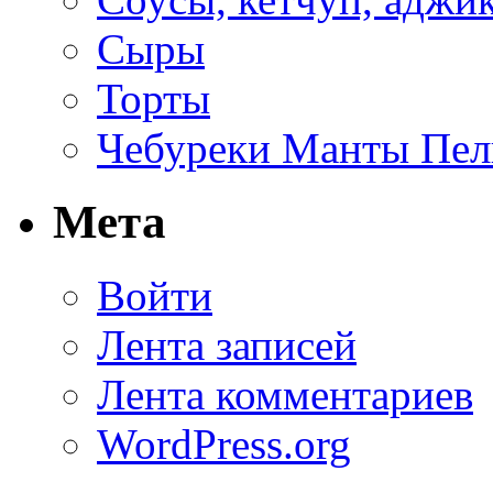
Сыры
Торты
Чебуреки Манты Пел
Мета
Войти
Лента записей
Лента комментариев
WordPress.org