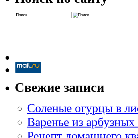
Свежие записи
Соленые огурцы в ли
Варенье из арбузных
Рецепт домашнего кв