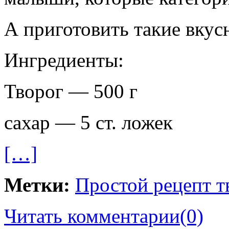
А приготовить такие вкус
Ингредиенты:
Творог — 500 г
сахар — 5 ст. ложек
[…]
Метки:
Простой рецепт 
Читать комментарии
(0)