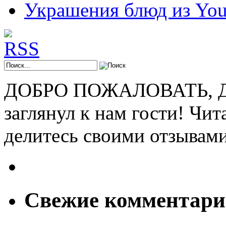
Украшения блюд из You
ДОБРО ПОЖАЛОВАТЬ, ДР
заглянул к нам гости! Чит
делитесь своими отзывам
Свежие комментар