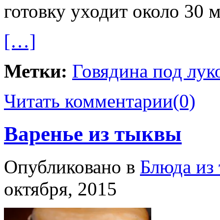
готовку уходит около 30 м
[…]
Метки:
Говядина под лу
Читать комментарии
(0)
Варенье из тыквы
Опубликовано в
Блюда из
октября, 2015