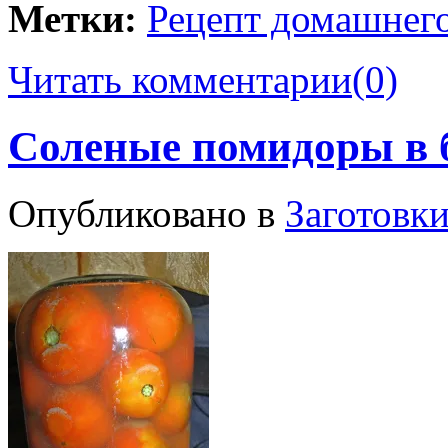
Метки:
Рецепт домашнего
Читать комментарии
(0)
Соленые помидоры в 
Опубликовано в
Заготовки