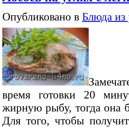
Опубликовано в
Блюда из
Замеча
время готовки 20 мину
жирную рыбу, тогда она б
Для того, чтобы получи