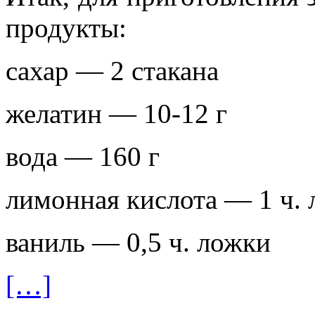
продукты:
сахар — 2 стакана
желатин — 10-12 г
вода — 160 г
лимонная кислота — 1 ч. 
ваниль — 0,5 ч. ложки
[…]