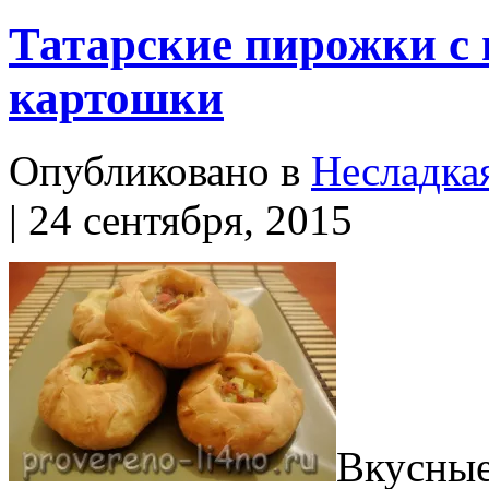
Татарские пирожки с 
картошки
Опубликовано в
Несладка
| 24 сентября, 2015
Вкусные