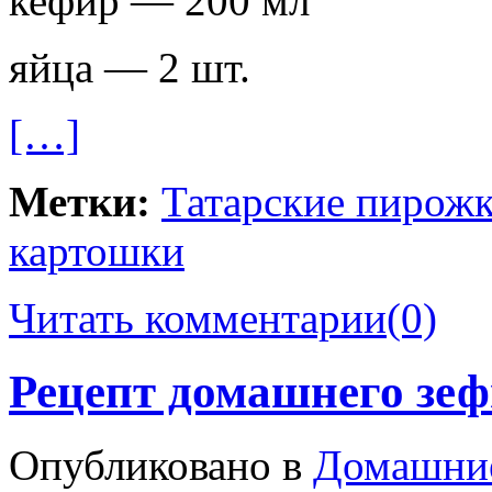
кефир — 200 мл
яйца — 2 шт.
[…]
Метки:
Татарские пирожк
картошки
Читать комментарии
(0)
Рецепт домашнего зеф
Опубликовано в
Домашни