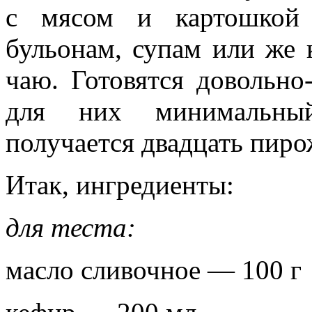
с мясом и картошкой
бульонам, супам или же 
чаю. Готовятся довольно
для них минимальный
получается двадцать пиро
Итак, ингредиенты:
для теста:
масло сливочное — 100 г