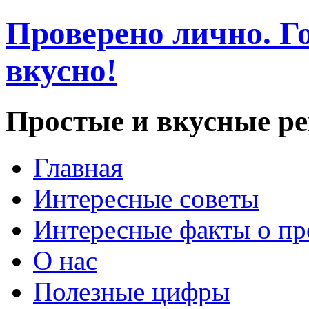
Проверено лично. Го
вкусно!
Простые и вкусные р
Главная
Интересные советы
Интересные факты о пр
О нас
Полезные цифры