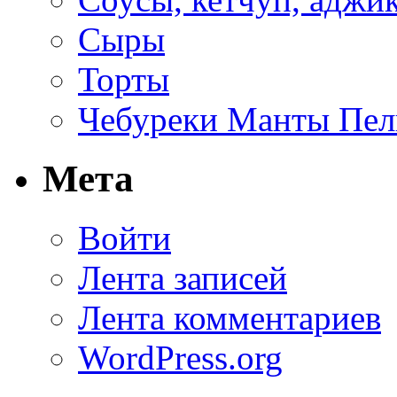
Сыры
Торты
Чебуреки Манты Пел
Мета
Войти
Лента записей
Лента комментариев
WordPress.org