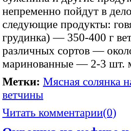
непременно пойдут в дело
следующие продукты: говя
грудинка) — 350-400 г ве
различных сортов — окол
маринованные — 2-3 шт. 
Метки:
Мясная солянка н
ветчины
Читать комментарии
(0)