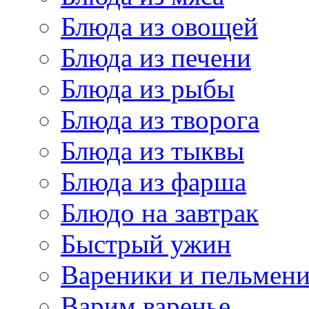
Блюда из овощей
Блюда из печени
Блюда из рыбы
Блюда из творога
Блюда из тыквы
Блюда из фарша
Блюдо на завтрак
Быстрый ужин
Вареники и пельмен
Варим варенье