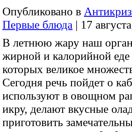
Опубликовано в
Антикриз
Первые блюда
| 17 августа
В летнюю жару наш орган
жирной и калорийной еде 
которых великое множеств
Сегодня речь пойдет о каб
используют в овощном раг
икру, делают вкусные ола
приготовить замечательны