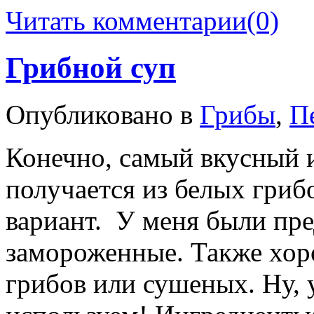
Читать комментарии
(0)
Грибной суп
Опубликовано в
Грибы
,
П
Конечно, самый вкусный 
получается из белых гриб
вариант. У меня были пре
замороженные. Также хор
грибов или сушеных. Ну, у