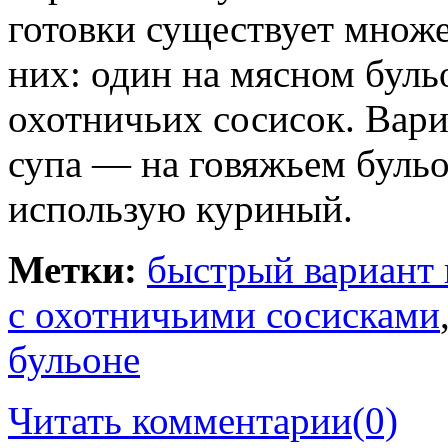
готовки существует множе
них: один на мясном буль
охотничьих сосисок. Вари
супа — на говяжьем бульон
использую куриный.
Метки:
быстрый вариант 
с охотничьими сосисками
бульоне
Читать комментарии
(0)