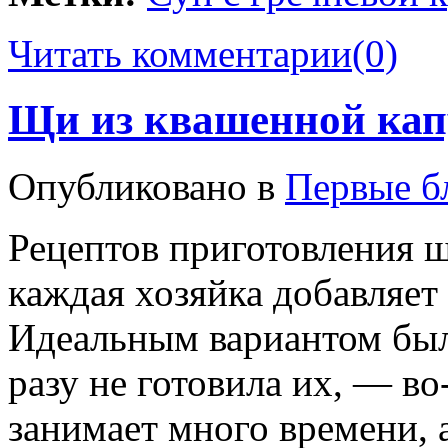
Читать комментарии
(0)
Щи из квашенной кап
Опубликовано в
Первые б
Рецептов приготовления щ
каждая хозяйка добавляет 
Идеальным вариантом был
разу не готовила их, — в
занимает много времени, 