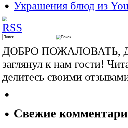
Украшения блюд из You
ДОБРО ПОЖАЛОВАТЬ, ДР
заглянул к нам гости! Чит
делитесь своими отзывам
Свежие комментар