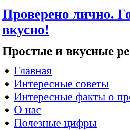
Проверено лично. Го
вкусно!
Простые и вкусные р
Главная
Интересные советы
Интересные факты о пр
О нас
Полезные цифры