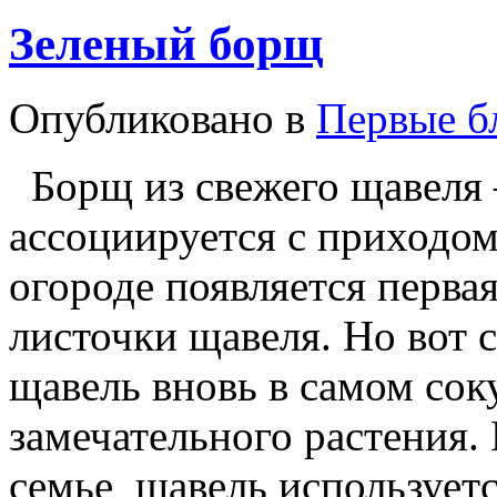
Зеленый борщ
Опубликовано в
Первые б
Борщ из свежего щавеля 
ассоциируется с приходом
огороде появляется первая
листочки щавеля. Но вот с
щавель вновь в самом сок
замечательного растения.
семье щавель используетс