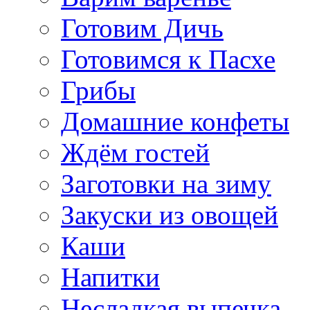
Готовим Дичь
Готовимся к Пасхе
Грибы
Домашние конфеты
Ждём гостей
Заготовки на зиму
Закуски из овощей
Каши
Напитки
Несладкая выпечка