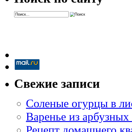
Свежие записи
Соленые огурцы в ли
Варенье из арбузных
Рецепт домашнего кв